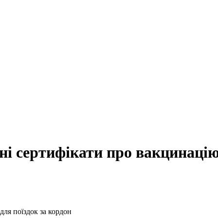
ні сертифікати про вакцинаці
для поїздок за кордон