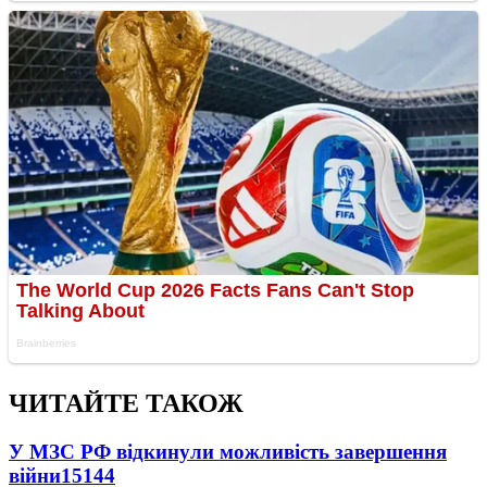
ЧИТАЙТЕ ТАКОЖ
У МЗС РФ відкинули можливість завершення
війни
15144