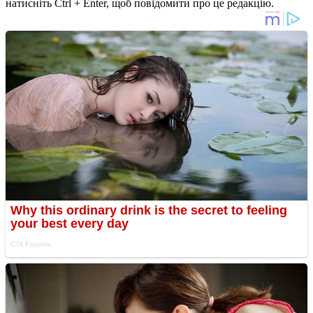
натисніть Ctrl + Enter, щоб повідомити про це редакцію.