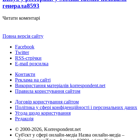
генерала
8593
Читати коментарі
Повна версія сайту
Facebook
Twitter
RSS-стрічки
E-mail розсилка
Контакти
Реклама на сайті
Використання матеріалів korrespondent.net
Правила користування сайтом
Договір користування сайтом
Політика у сфері конфіденційності і персональних даних
Угода щодо користування
Редакція
© 2000-2026, Korrespondent.net
Суб'єкт у сфері онлайн-медіа Назва онлайн-медіа –