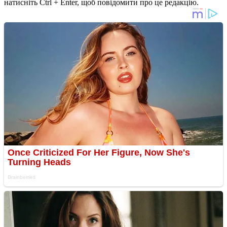
натисніть Ctrl + Enter, щоб повідомити про це редакцію.