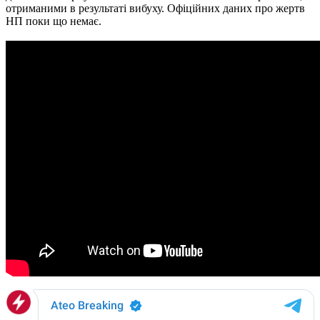
отриманими в результаті вибуху. Офіційних даних про жертв
НП поки що немає.