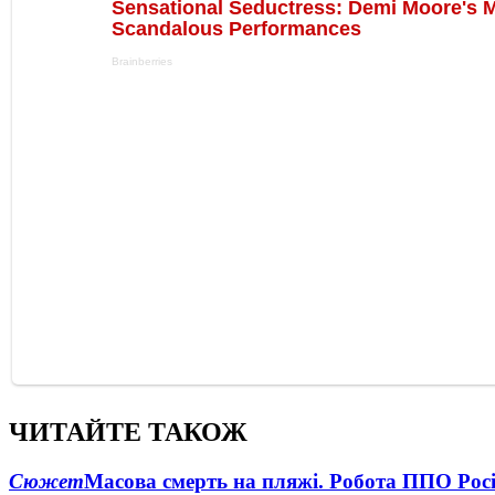
ЧИТАЙТЕ ТАКОЖ
Сюжет
Масова смерть на пляжі. Робота ППО Росі