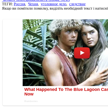
ТЕГИ:
Россия
,
Чехия
,
уголовное дело
,
следствие
Якщо ви помітили помилку, виділіть необхідний текст і натисніт