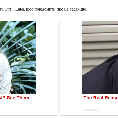
ь Ctrl + Enter, щоб повідомити про це редакцію.