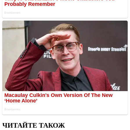
ЧИТАЙТЕ ТАКОЖ