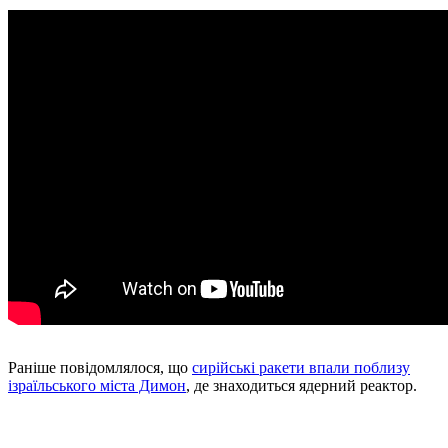
Раніше повідомлялося, що
сирійські ракети впали поблизу
ізраїльського міста Димон
, де знаходиться ядерний реактор.