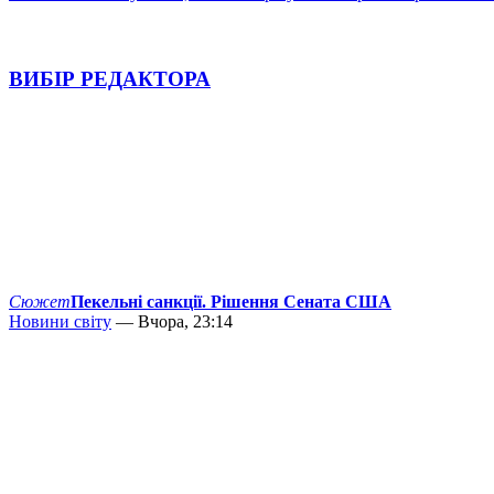
ВИБІР РЕДАКТОРА
Сюжет
Пекельні санкції. Рішення Сената США
Новини світу
— Вчора, 23:14