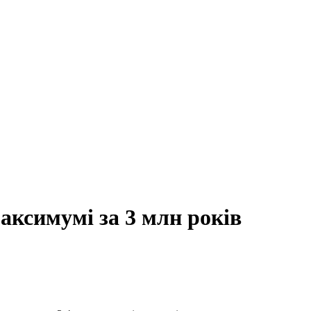
аксимумі за 3 млн років