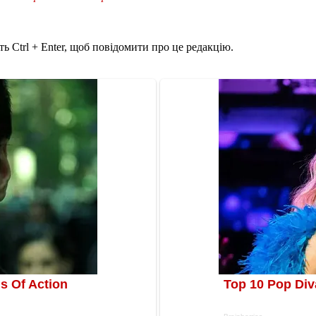
ь Ctrl + Enter, щоб повідомити про це редакцію.