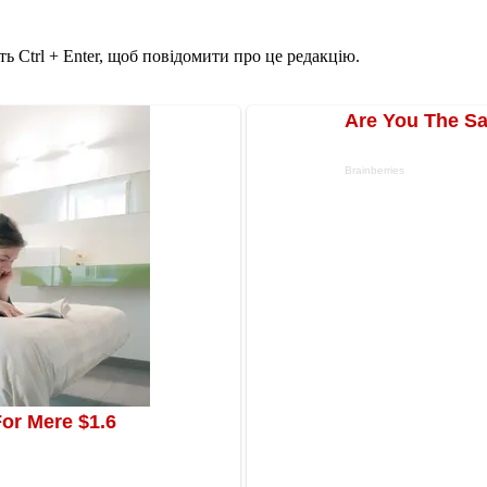
ь Ctrl + Enter, щоб повідомити про це редакцію.