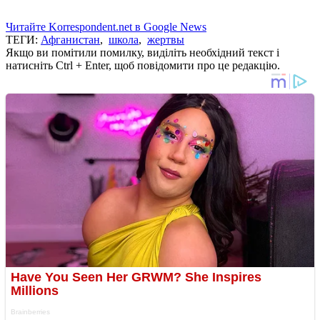
Читайте Korrespondent.net в Google News
ТЕГИ:
Афганистан
,
школа
,
жертвы
Якщо ви помітили помилку, виділіть необхідний текст і
натисніть Ctrl + Enter, щоб повідомити про це редакцію.