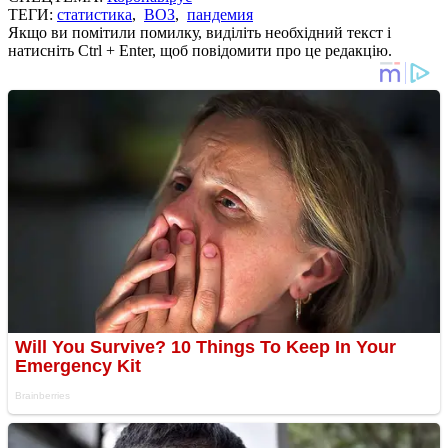
ТЕГИ:
статистика
,
ВОЗ
,
пандемия
Якщо ви помітили помилку, виділіть необхідний текст і
натисніть Ctrl + Enter, щоб повідомити про це редакцію.