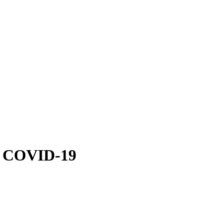
ід COVID-19