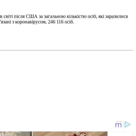
в світі після США за загальною кількістю осіб, які заразилися
язані з коронавірусом, 246 116 осіб.