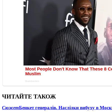
ЧИТАЙТЕ ТАКОЖ
Сюжет
Бенкет генералів. Наслідки вибуху в Моск