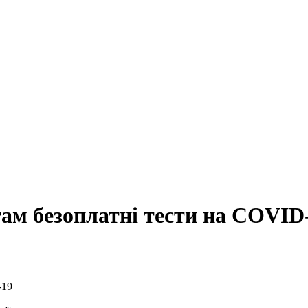
ам безоплатні тести на COVID