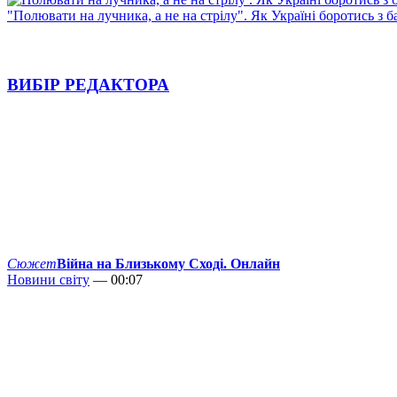
"Полювати на лучника, а не на стрілу". Як Україні боротись з 
ВИБІР РЕДАКТОРА
Сюжет
Війна на Близькому Сході. Онлайн
Новини світу
— 00:07