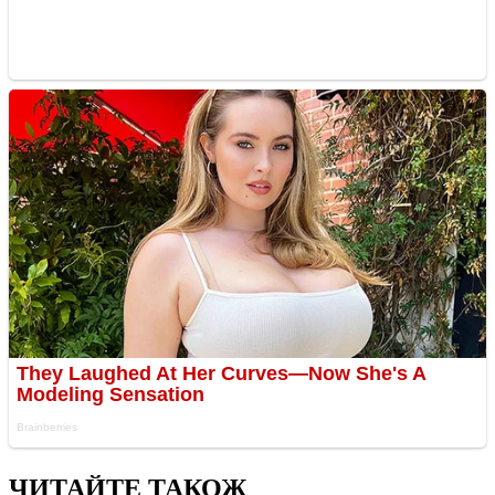
ЧИТАЙТЕ ТАКОЖ