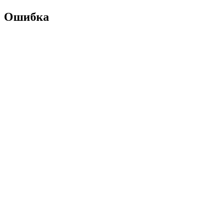
Ошибка