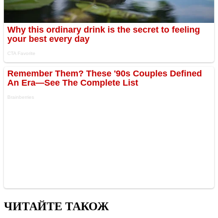
ЧИТАЙТЕ ТАКОЖ