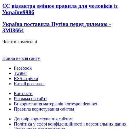
ЄС відзавтра змінює правила для чоловіків із
України
9986
Україна поставила Путіна перед дилемою -
ЗМІ
8664
Читати коментарі
Повна версія сайту
Facebook
Twitter
RSS-стрічки
E-mail розсилка
Контакти
Реклама на сайті
Використання матеріалів korrespondent.net
Правила користування сайтом
Договір користування сайтом
Політика у сфері конфіденційності і персональних даних