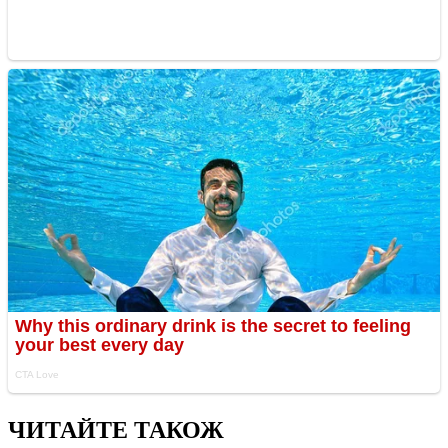
ЧИТАЙТЕ ТАКОЖ