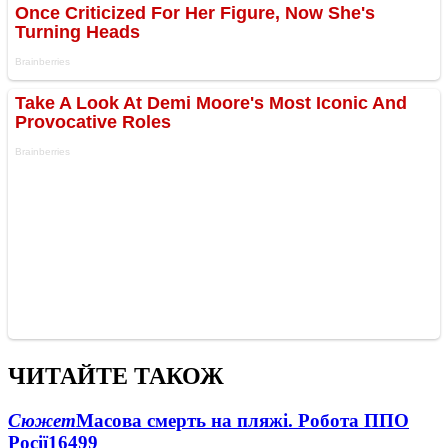
ЧИТАЙТЕ ТАКОЖ
Сюжет
Масова смерть на пляжі. Робота ППО
Росії
16499