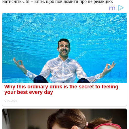
натисніть Ctrl + Enter, щоб повідомити про це редакцію.