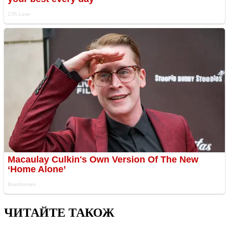
ЧИТАЙТЕ ТАКОЖ