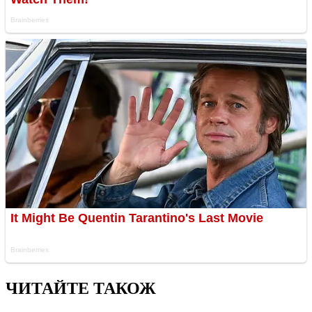
ЧИТАЙТЕ ТАКОЖ