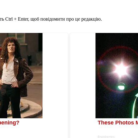
ь Ctrl + Enter, щоб повідомити про це редакцію.