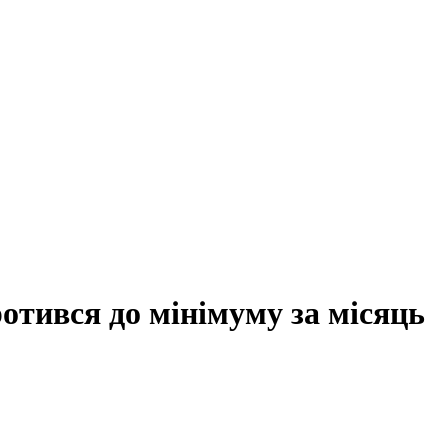
ротився до мінімуму за місяць