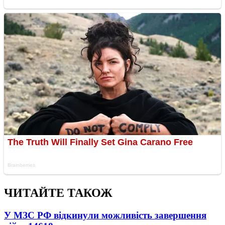
ЧИТАЙТЕ ТАКОЖ
У МЗС РФ відкинули можливість завершення