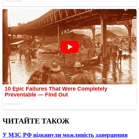
ЧИТАЙТЕ ТАКОЖ
У МЗС РФ відкинули можливість завершення