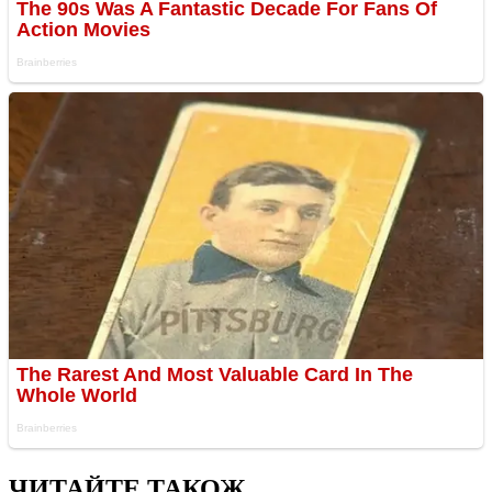
ЧИТАЙТЕ ТАКОЖ