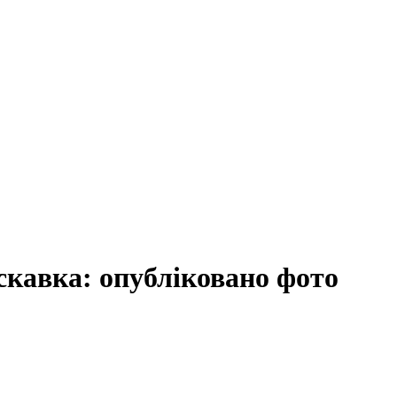
скавка: опубліковано фото