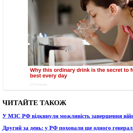
ЧИТАЙТЕ ТАКОЖ
У МЗС РФ відкинули можливість завершення вій
Другий за день: у РФ поховали ще одного генерал