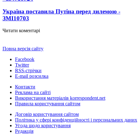
Україна поставила Путіна перед дилемою -
ЗМІ
10703
Читати коментарі
Повна версія сайту
Facebook
Twitter
RSS-стрічки
E-mail розсилка
Контакти
Реклама на сайті
Використання матеріалів korrespondent.net
Правила користування сайтом
Договір користування сайтом
Політика у сфері конфіденційності і персональних даних
Угода щодо користування
Редакція