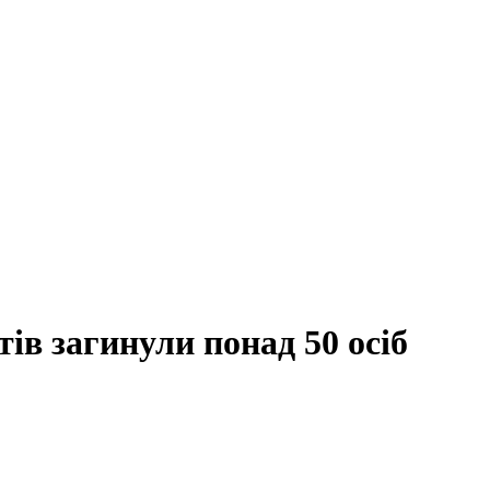
тів загинули понад 50 осіб