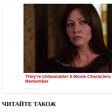
ЧИТАЙТЕ ТАКОЖ