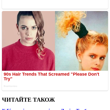
ЧИТАЙТЕ ТАКОЖ