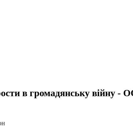
рости в громадянську війну - 