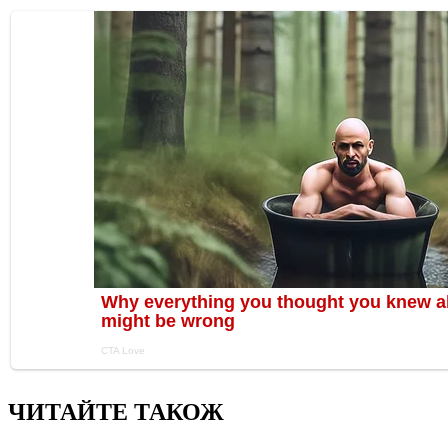
ЧИТАЙТЕ ТАКОЖ