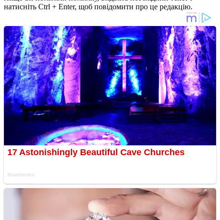
натисніть Ctrl + Enter, щоб повідомити про це редакцію.