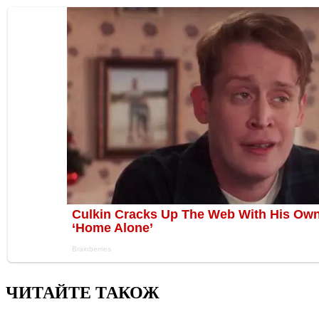
ЧИТАЙТЕ ТАКОЖ