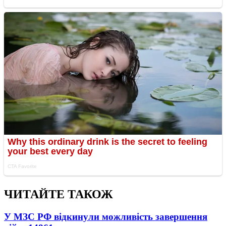
ЧИТАЙТЕ ТАКОЖ
У МЗС РФ відкинули можливість завершення