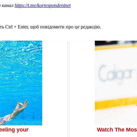
ш канал
https://t.me/korrespondentnet
ь Ctrl + Enter, щоб повідомити про це редакцію.