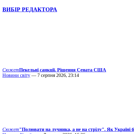
ВИБІР РЕДАКТОРА
Сюжет
Пекельні санкції. Рішення Сената США
Новини світу
— 7 серпня 2026, 23:14
Сюжет
"Полювати на лучника, а не на стрілу". Як Україні 