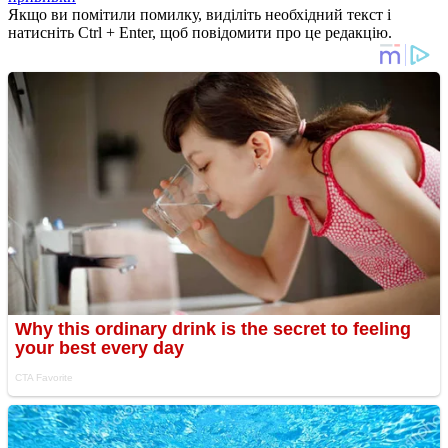
Якщо ви помітили помилку, виділіть необхідний текст і
натисніть Ctrl + Enter, щоб повідомити про це редакцію.