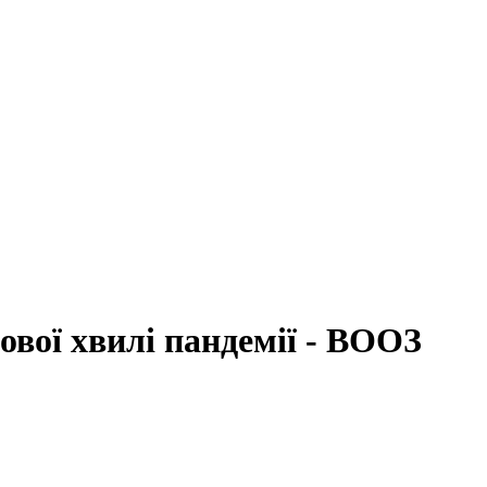
ової хвилі пандемії - ВООЗ