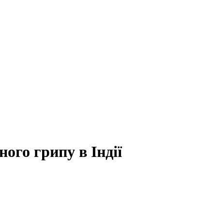
ого грипу в Індії