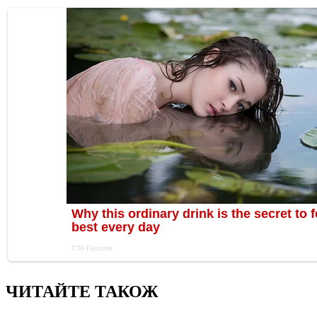
ЧИТАЙТЕ ТАКОЖ