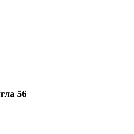
ягла 56