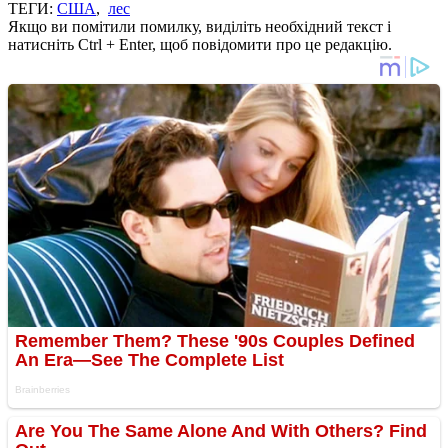
ТЕГИ:
США
,
лес
Якщо ви помітили помилку, виділіть необхідний текст і
натисніть Ctrl + Enter, щоб повідомити про це редакцію.