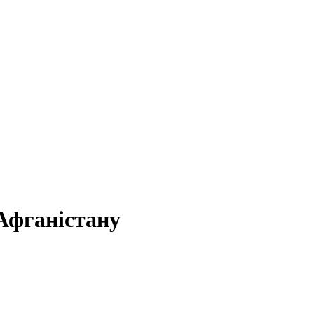
Афганістану