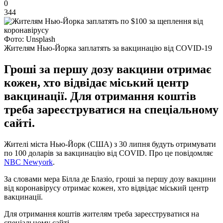
0
344
Фото: Unsplash
Жителям Нью-Йорка заплатять за вакцинацію від COVID-19
Гроші за першу дозу вакцини отримає
кожен, хто відвідає міський центр
вакцинації. Для отримання коштів
треба зареєструватися на спеціальному
сайті.
Жителі міста Нью-Йорк (США) з 30 липня будуть отримувати
по 100 доларів за вакцинацію від COVID. Про це повідомляє
NBC Newyork
.
За словами мера Білла де Блазіо, гроші за першу дозу вакцини
від коронавірусу отримає кожен, хто відвідає міський центр
вакцинації.
Для отримання коштів жителям треба зареєструватися на
спеціальному сайті.