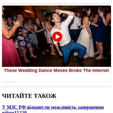
ЧИТАЙТЕ ТАКОЖ
У МЗС РФ відкинули можливість завершення
війни
15220