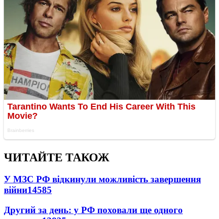
ЧИТАЙТЕ ТАКОЖ
У МЗС РФ відкинули можливість завершення
війни
14585
Другий за день: у РФ поховали ще одного