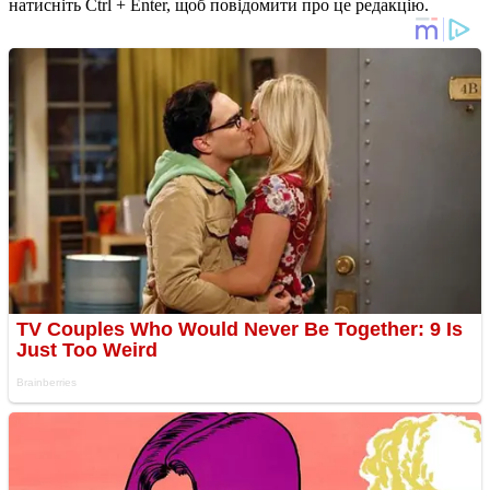
натисніть Ctrl + Enter, щоб повідомити про це редакцію.