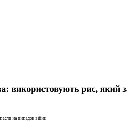
а: використовують рис, який з