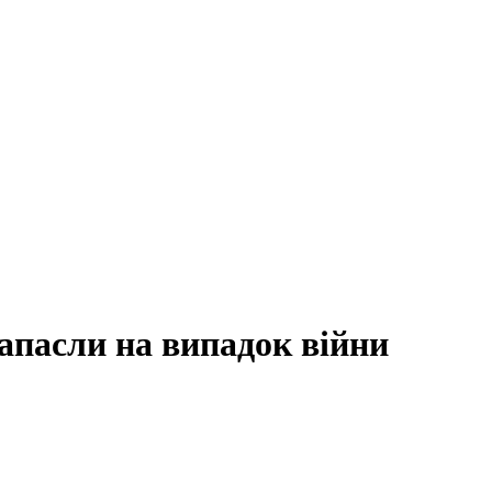
апасли на випадок війни