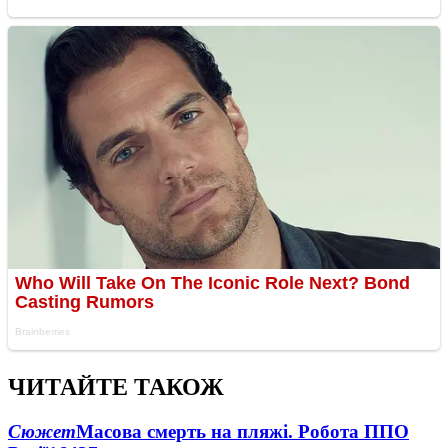
ЧИТАЙТЕ ТАКОЖ
Сюжет
Масова смерть на пляжі. Робота ППО