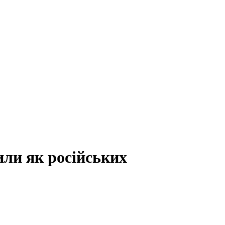
или як російських