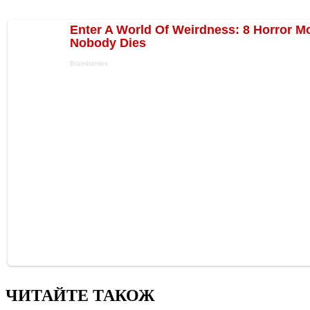
ЧИТАЙТЕ ТАКОЖ